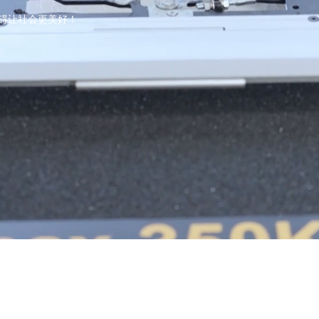
碍让社会更美好！